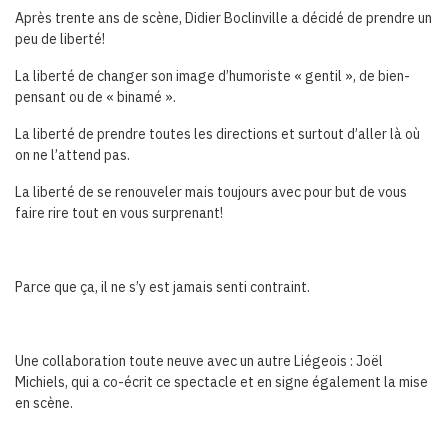
Après trente ans de scène, Didier Boclinville a décidé de prendre un
peu de liberté!
La liberté de changer son image d’humoriste « gentil », de bien-
pensant ou de « binamé ».
La liberté de prendre toutes les directions et surtout d’aller là où
on ne l’attend pas.
La liberté de se renouveler mais toujours avec pour but de vous
faire rire tout en vous surprenant!
Parce que ça, il ne s’y est jamais senti contraint.
Une collaboration toute neuve avec un autre Liégeois : Joël
Michiels, qui a co-écrit ce spectacle et en signe également la mise
en scène.